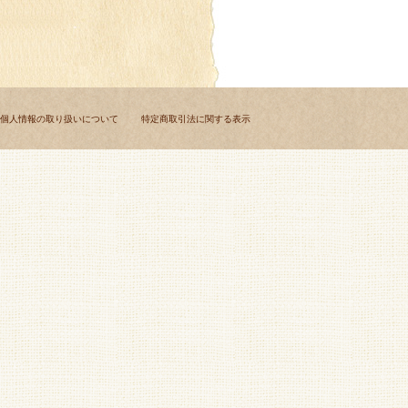
個人情報の取り扱いについて
特定商取引法に関する表示