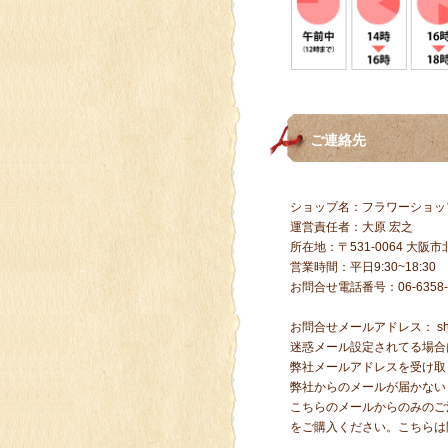
ご連絡先
ショップ名：フラワーショッ
運営責任者：大原 宏之
所在地：〒531-0064 大阪市北
営業時間：平日9:30~18:30
お問合せ電話番号：06-6358-
お問合せメールアドレス：
s
迷惑メール設定されてる場合
弊社メールアドレスを受け取
弊社からのメールが届かない
こちらのメールからのみのご
をご購入ください。こちらは