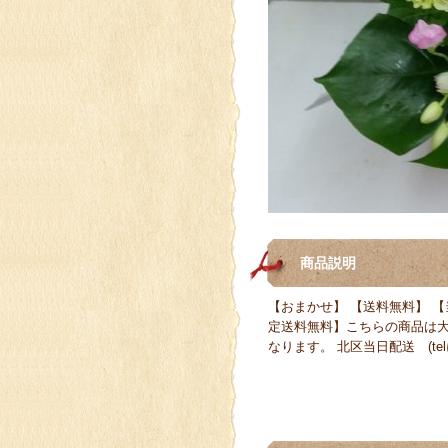
商品説明
【おまかせ】 【送料無料】 【
定送料無料】こちらの商品は
なります。 北区当日配送 (te