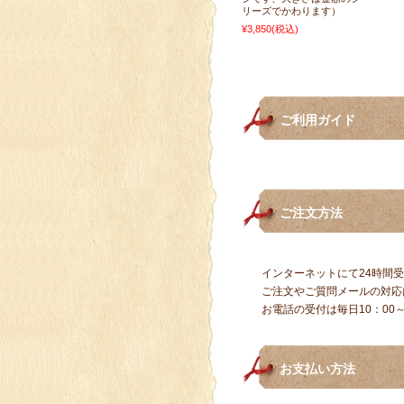
リーズでかわります）
¥3,850
(税込)
ご利用ガイド
ご注文方法
インターネットにて24時間
ご注文やご質問メールの対応
お電話の受付は毎日10：00～
お支払い方法