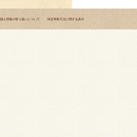
個人情報の取り扱いについて
特定商取引法に関する表示