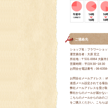
ご連絡先
ショップ名：フラワーショッ
運営責任者：大原 宏之
所在地：〒531-0064 大阪市北
営業時間：平日9:30~18:30
お問合せ電話番号：06-6358-
お問合せメールアドレス：
s
迷惑メール設定されてる場合
弊社メールアドレスを受け取
弊社からのメールが届かない
こちらのメールからのみのご
をご購入ください。こちらは