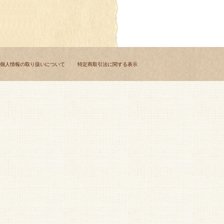
個人情報の取り扱いについて
特定商取引法に関する表示