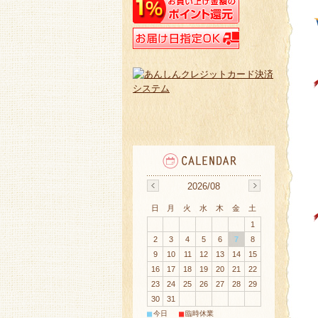
2026/08
日
月
火
水
木
金
土
1
2
3
4
5
6
7
8
9
10
11
12
13
14
15
16
17
18
19
20
21
22
23
24
25
26
27
28
29
30
31
■
■
今日
臨時休業