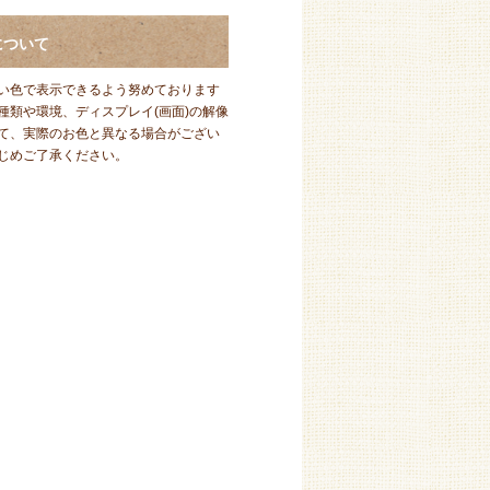
について
い色で表示できるよう努めております
種類や環境、ディスプレイ(画面)の解像
て、実際のお色と異なる場合がござい
じめご了承ください。