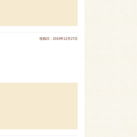
投稿日：
2019年12月27日