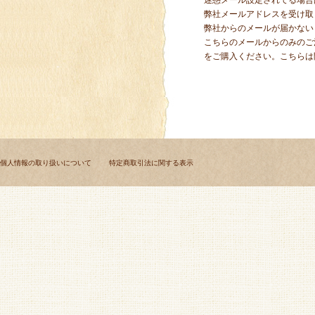
迷惑メール設定されてる場合
弊社メールアドレスを受け取
弊社からのメールが届かない
こちらのメールからのみのご
をご購入ください。こちらは
個人情報の取り扱いについて
特定商取引法に関する表示